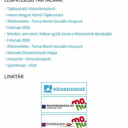
Tájékoztató Vízkorlátozásról
Heves Megyei Vízmű Tájékoztató
Álláshirdetés - Tarna-Menti Szociális Központ
Falunap 2026
Minden, ami retró, Kálban gyűlt össze a Múzeumok éjszakáján
Falunap 2026
Álláshirdetés - Tarna-Menti Szociális Központ
Nemzeti Összetartozás Napja
Könyvtár - Könyvkisöprés
Gyereknap - 2026
LINKTÁR