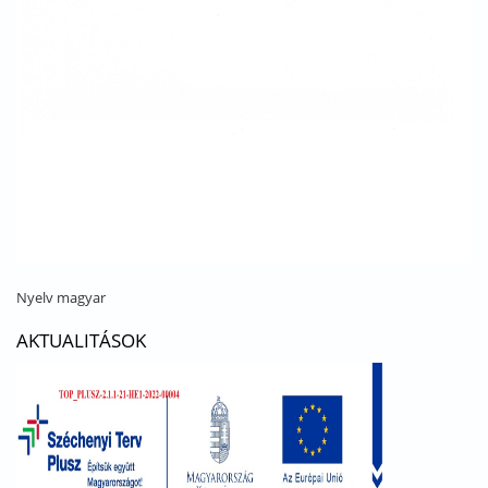
Nyelv
magyar
AKTUALITÁSOK