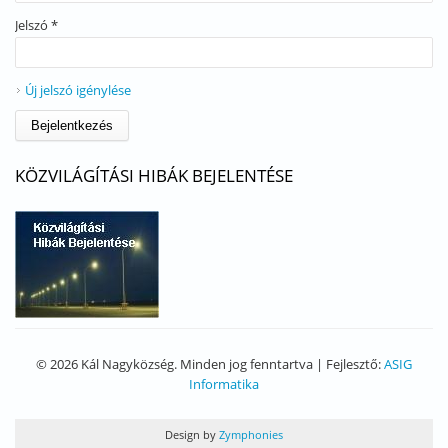
Jelszó
*
Új jelszó igénylése
KÖZVILÁGÍTÁSI HIBÁK BEJELENTÉSE
© 2026 Kál Nagyközség. Minden jog fenntartva | Fejlesztő:
ASIG
Informatika
Design by
Zymphonies