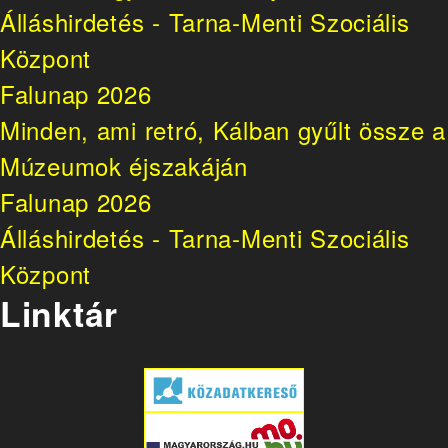
Álláshirdetés - Tarna-Menti Szociális
Központ
Falunap 2026
Minden, ami retró, Kálban gyűlt össze a
Múzeumok éjszakáján
Falunap 2026
Álláshirdetés - Tarna-Menti Szociális
Központ
Linktár