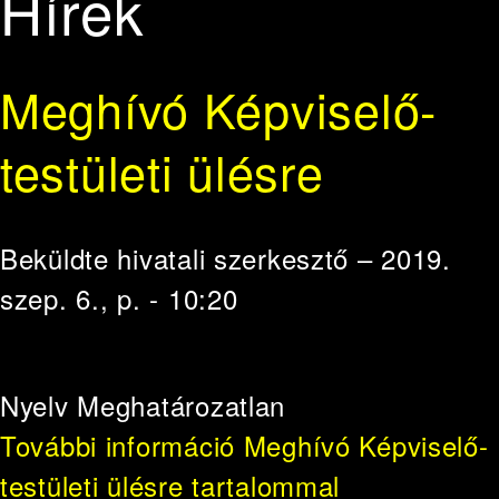
Hírek
Meghívó Képviselő-
testületi ülésre
Beküldte
hivatali szerkesztő
– 2019.
szep. 6., p. - 10:20
Nyelv
Meghatározatlan
További információ
Meghívó Képviselő-
testületi ülésre tartalommal