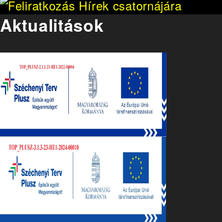
Aktualitások