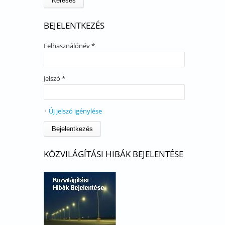
BEJELENTKEZÉS
Felhasználónév
*
Jelszó
*
Új jelszó igénylése
KÖZVILÁGÍTÁSI HIBÁK BEJELENTÉSE