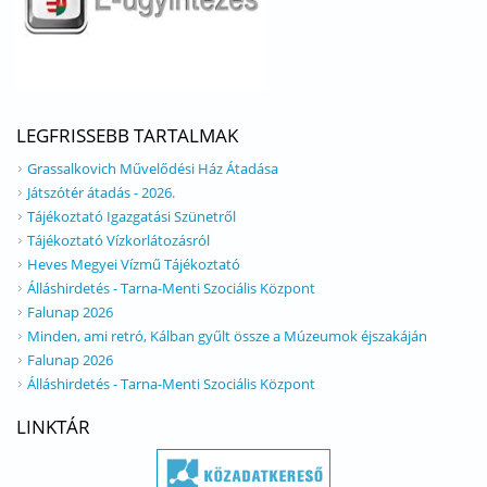
LEGFRISSEBB TARTALMAK
Grassalkovich Művelődési Ház Átadása
Játszótér átadás - 2026.
Tájékoztató Igazgatási Szünetről
Tájékoztató Vízkorlátozásról
Heves Megyei Vízmű Tájékoztató
Álláshirdetés - Tarna-Menti Szociális Központ
Falunap 2026
Minden, ami retró, Kálban gyűlt össze a Múzeumok éjszakáján
Falunap 2026
Álláshirdetés - Tarna-Menti Szociális Központ
LINKTÁR