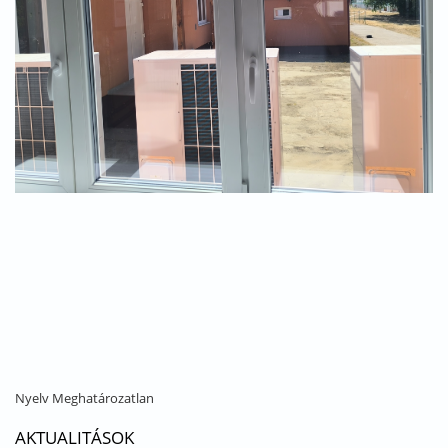
Nyelv
Meghatározatlan
AKTUALITÁSOK