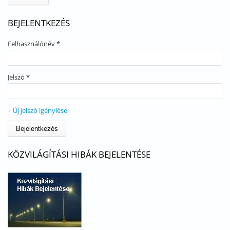
BEJELENTKEZÉS
Felhasználónév
*
Jelszó
*
Új jelszó igénylése
KÖZVILÁGÍTÁSI HIBÁK BEJELENTÉSE