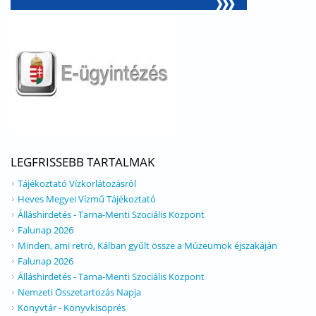
LEGFRISSEBB TARTALMAK
Tájékoztató Vízkorlátozásról
Heves Megyei Vízmű Tájékoztató
Álláshirdetés - Tarna-Menti Szociális Központ
Falunap 2026
Minden, ami retró, Kálban gyűlt össze a Múzeumok éjszakáján
Falunap 2026
Álláshirdetés - Tarna-Menti Szociális Központ
Nemzeti Összetartozás Napja
Könyvtár - Könyvkisöprés