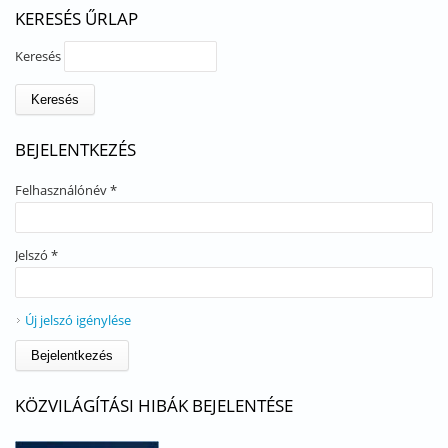
KERESÉS ŰRLAP
Keresés
BEJELENTKEZÉS
Felhasználónév
*
Jelszó
*
Új jelszó igénylése
KÖZVILÁGÍTÁSI HIBÁK BEJELENTÉSE