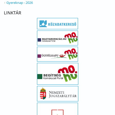
Gyereknap - 2026
LINKTÁR