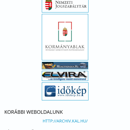
KORÁBBI WEBOLDALUNK
HTTP://ARCHIV.KAL.HU/