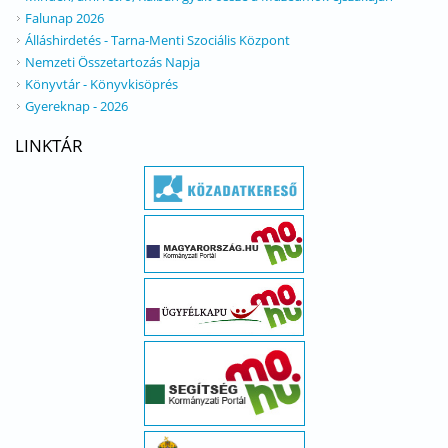
Falunap 2026
Álláshirdetés - Tarna-Menti Szociális Központ
Nemzeti Összetartozás Napja
Könyvtár - Könyvkisöprés
Gyereknap - 2026
LINKTÁR