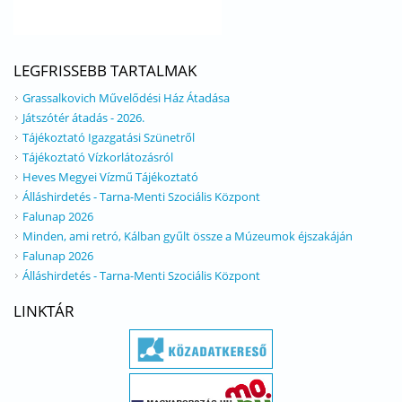
LEGFRISSEBB TARTALMAK
Grassalkovich Művelődési Ház Átadása
Játszótér átadás - 2026.
Tájékoztató Igazgatási Szünetről
Tájékoztató Vízkorlátozásról
Heves Megyei Vízmű Tájékoztató
Álláshirdetés - Tarna-Menti Szociális Központ
Falunap 2026
Minden, ami retró, Kálban gyűlt össze a Múzeumok éjszakáján
Falunap 2026
Álláshirdetés - Tarna-Menti Szociális Központ
LINKTÁR