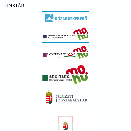
LINKTÁR