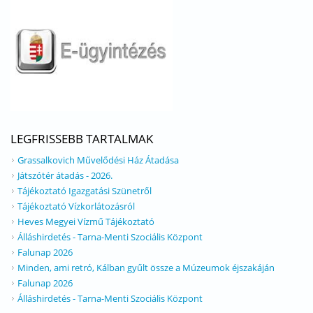
LEGFRISSEBB TARTALMAK
Grassalkovich Művelődési Ház Átadása
Játszótér átadás - 2026.
Tájékoztató Igazgatási Szünetről
Tájékoztató Vízkorlátozásról
Heves Megyei Vízmű Tájékoztató
Álláshirdetés - Tarna-Menti Szociális Központ
Falunap 2026
Minden, ami retró, Kálban gyűlt össze a Múzeumok éjszakáján
Falunap 2026
Álláshirdetés - Tarna-Menti Szociális Központ