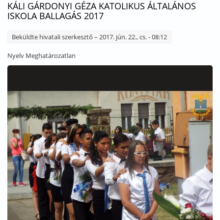
KÁLI GÁRDONYI GÉZA KATOLIKUS ÁLTALÁNOS
ISKOLA BALLAGÁS 2017
Beküldte
hivatali szerkesztő
– 2017. jún. 22., cs. - 08:12
Nyelv
Meghatározatlan