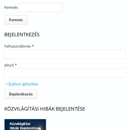
Keresés
BEJELENTKEZÉS
Felhasználónév
*
Jelszó
*
Új jelszó igénylése
KÖZVILÁGÍTÁSI HIBÁK BEJELENTÉSE