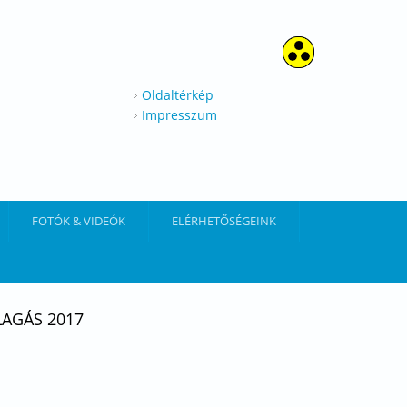
Oldaltérkép
Impresszum
FOTÓK & VIDEÓK
ELÉRHETŐSÉGEINK
LAGÁS 2017