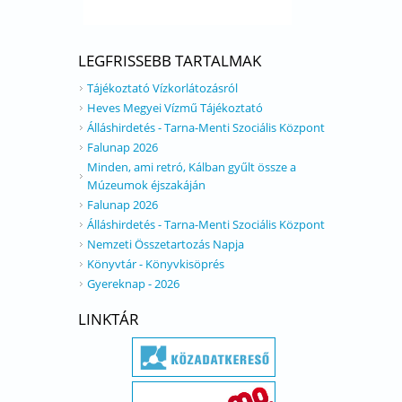
LEGFRISSEBB TARTALMAK
Tájékoztató Vízkorlátozásról
Heves Megyei Vízmű Tájékoztató
Álláshirdetés - Tarna-Menti Szociális Központ
Falunap 2026
Minden, ami retró, Kálban gyűlt össze a
Múzeumok éjszakáján
Falunap 2026
Álláshirdetés - Tarna-Menti Szociális Központ
Nemzeti Összetartozás Napja
Könyvtár - Könyvkisöprés
Gyereknap - 2026
LINKTÁR