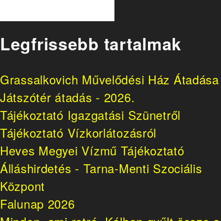
Legfrissebb tartalmak
Grassalkovich Művelődési Ház Átadása
Játszótér átadás - 2026.
Tájékoztató Igazgatási Szünetről
Tájékoztató Vízkorlátozásról
Heves Megyei Vízmű Tájékoztató
Álláshirdetés - Tarna-Menti Szociális
Központ
Falunap 2026