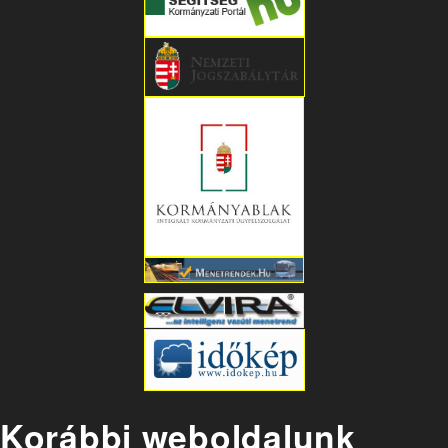
Korábbi weboldalunk