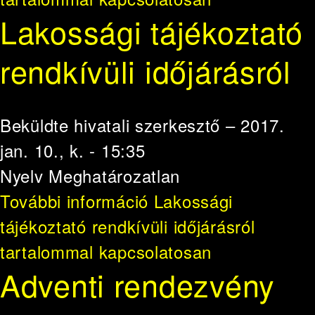
Lakossági tájékoztató
rendkívüli időjárásról
Beküldte
hivatali szerkesztő
– 2017.
jan. 10., k. - 15:35
Nyelv
Meghatározatlan
További információ
Lakossági
tájékoztató rendkívüli időjárásról
tartalommal kapcsolatosan
Adventi rendezvény