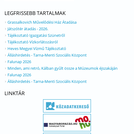
LEGFRISSEBB TARTALMAK
Grassalkovich Művelődési Ház Átadása
Játszótér átadás - 2026.
Tájékoztató Igazgatási Szünetről
Tájékoztató Vízkorlátozásról
Heves Megyei Vízmű Tájékoztató
Álláshirdetés - Tarna-Menti Szociális Központ
Falunap 2026
Minden, ami retró, Kálban gyűlt össze a Múzeumok éjszakáján
Falunap 2026
Álláshirdetés - Tarna-Menti Szociális Központ
LINKTÁR