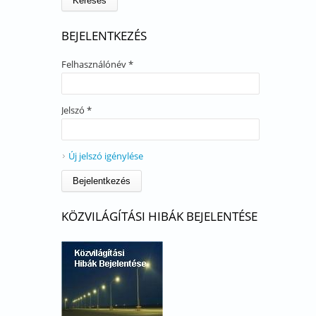
BEJELENTKEZÉS
Felhasználónév
*
Jelszó
*
Új jelszó igénylése
KÖZVILÁGÍTÁSI HIBÁK BEJELENTÉSE