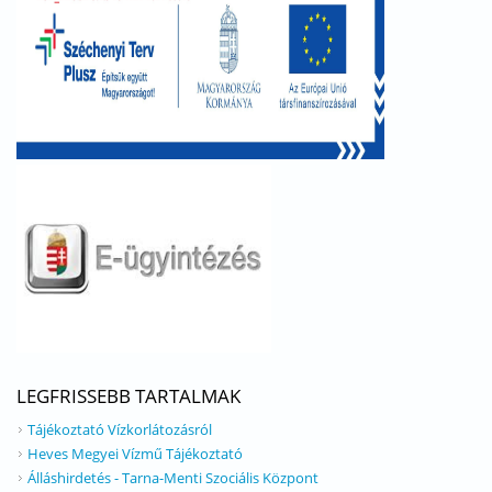
LEGFRISSEBB TARTALMAK
Tájékoztató Vízkorlátozásról
Heves Megyei Vízmű Tájékoztató
Álláshirdetés - Tarna-Menti Szociális Központ