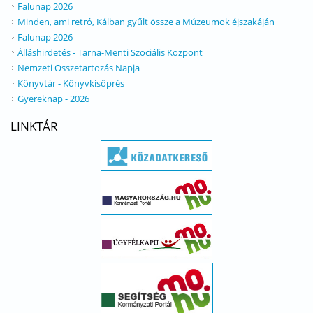
Falunap 2026
Minden, ami retró, Kálban gyűlt össze a Múzeumok éjszakáján
Falunap 2026
Álláshirdetés - Tarna-Menti Szociális Központ
Nemzeti Összetartozás Napja
Könyvtár - Könyvkisöprés
Gyereknap - 2026
LINKTÁR