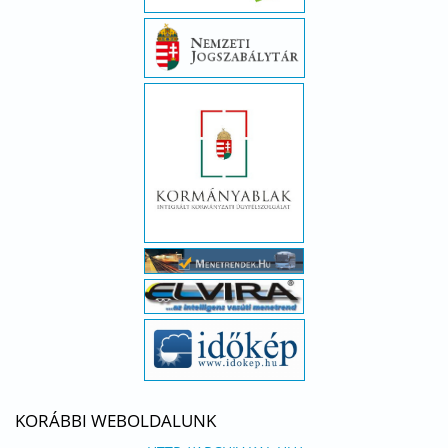
KORÁBBI WEBOLDALUNK