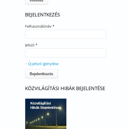
BEJELENTKEZÉS
Felhasználónév
*
Jelszó
*
Új jelszó igénylése
KÖZVILÁGÍTÁSI HIBÁK BEJELENTÉSE