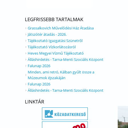
LEGFRISSEBB TARTALMAK
Grassalkovich Művelődési Ház Átadása
Játszótér átadás - 2026.
Tájékoztató Igazgatási Szünetről
Tájékoztató Vízkorlátozásról
Heves Megyei Vízmű Tájékoztató
Álláshirdetés - Tarna-Menti Szociális Központ
Falunap 2026
Minden, ami retró, Kálban gyűlt össze a
Múzeumok éjszakáján
Falunap 2026
Álláshirdetés - Tarna-Menti Szociális Központ
LINKTÁR