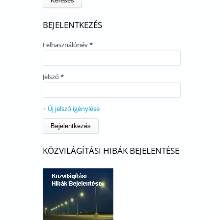
BEJELENTKEZÉS
Felhasználónév
*
Jelszó
*
Új jelszó igénylése
KÖZVILÁGÍTÁSI HIBÁK BEJELENTÉSE