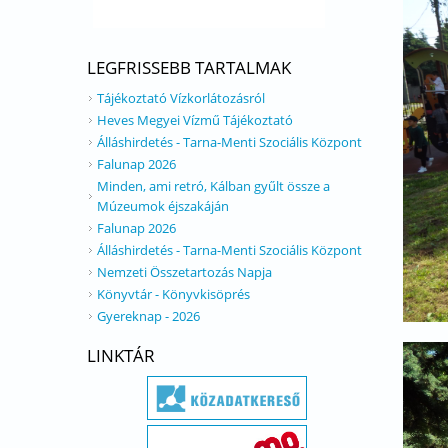
LEGFRISSEBB TARTALMAK
Tájékoztató Vízkorlátozásról
Heves Megyei Vízmű Tájékoztató
Álláshirdetés - Tarna-Menti Szociális Központ
Falunap 2026
Minden, ami retró, Kálban gyűlt össze a
Múzeumok éjszakáján
Falunap 2026
Álláshirdetés - Tarna-Menti Szociális Központ
Nemzeti Összetartozás Napja
Könyvtár - Könyvkisöprés
Gyereknap - 2026
LINKTÁR