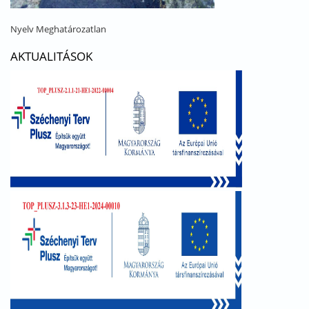
Nyelv
Meghatározatlan
AKTUALITÁSOK