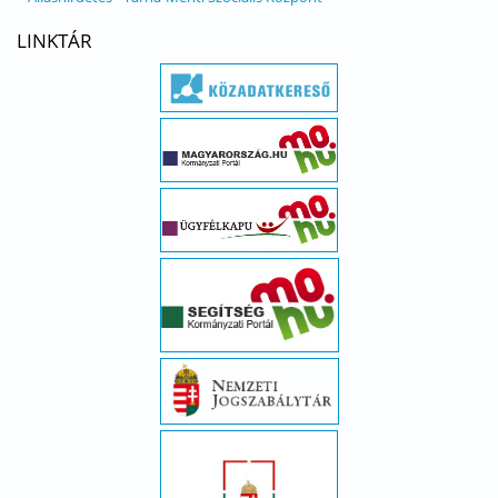
LINKTÁR