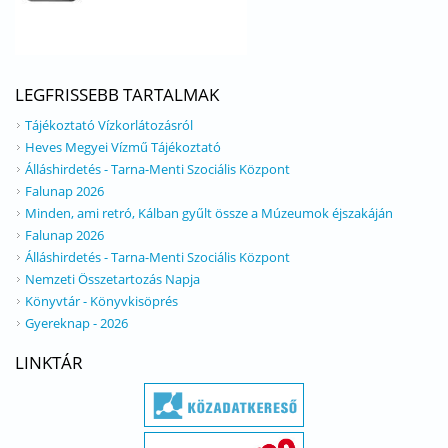
LEGFRISSEBB TARTALMAK
Tájékoztató Vízkorlátozásról
Heves Megyei Vízmű Tájékoztató
Álláshirdetés - Tarna-Menti Szociális Központ
Falunap 2026
Minden, ami retró, Kálban gyűlt össze a Múzeumok éjszakáján
Falunap 2026
Álláshirdetés - Tarna-Menti Szociális Központ
Nemzeti Összetartozás Napja
Könyvtár - Könyvkisöprés
Gyereknap - 2026
LINKTÁR