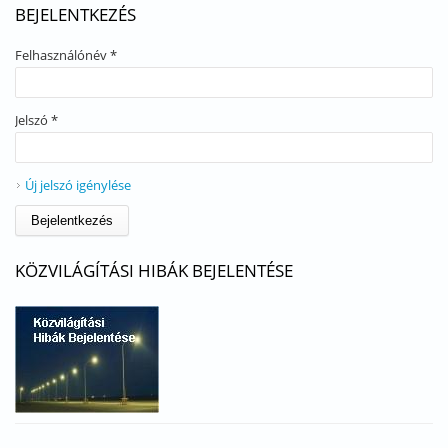
BEJELENTKEZÉS
Felhasználónév
*
Jelszó
*
Új jelszó igénylése
KÖZVILÁGÍTÁSI HIBÁK BEJELENTÉSE