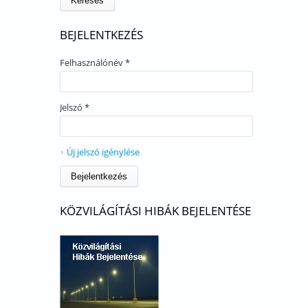
BEJELENTKEZÉS
Felhasználónév
*
Jelszó
*
Új jelszó igénylése
KÖZVILÁGÍTÁSI HIBÁK BEJELENTÉSE