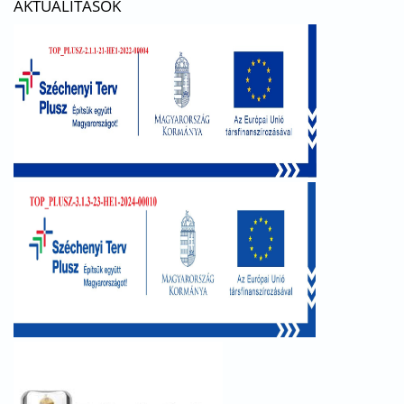
AKTUALITÁSOK