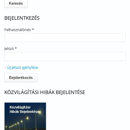
BEJELENTKEZÉS
Felhasználónév
*
Jelszó
*
Új jelszó igénylése
KÖZVILÁGÍTÁSI HIBÁK BEJELENTÉSE