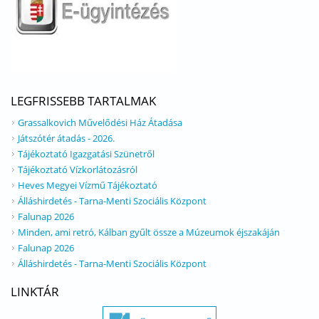
LEGFRISSEBB TARTALMAK
Grassalkovich Művelődési Ház Átadása
Játszótér átadás - 2026.
Tájékoztató Igazgatási Szünetről
Tájékoztató Vízkorlátozásról
Heves Megyei Vízmű Tájékoztató
Álláshirdetés - Tarna-Menti Szociális Központ
Falunap 2026
Minden, ami retró, Kálban gyűlt össze a Múzeumok éjszakáján
Falunap 2026
Álláshirdetés - Tarna-Menti Szociális Központ
LINKTÁR