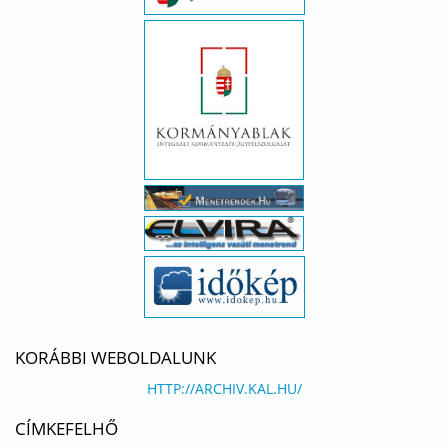
KORÁBBI WEBOLDALUNK
HTTP://ARCHIV.KAL.HU/
CÍMKEFELHŐ