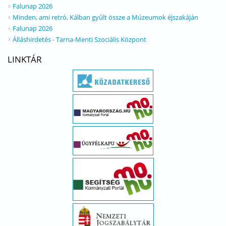
Falunap 2026
Minden, ami retró, Kálban gyűlt össze a Múzeumok éjszakáján
Falunap 2026
Álláshirdetés - Tarna-Menti Szociális Központ
LINKTÁR