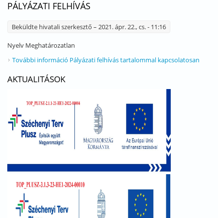
PÁLYÁZATI FELHÍVÁS
Beküldte
hivatali szerkesztő
– 2021. ápr. 22., cs. - 11:16
Nyelv
Meghatározatlan
További információ
Pályázati felhívás tartalommal kapcsolatosan
AKTUALITÁSOK