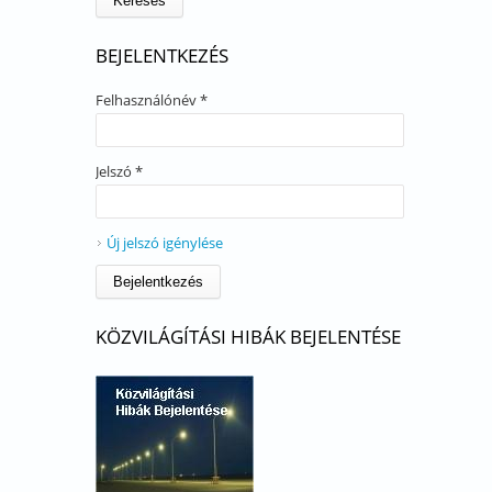
BEJELENTKEZÉS
Felhasználónév
*
Jelszó
*
Új jelszó igénylése
KÖZVILÁGÍTÁSI HIBÁK BEJELENTÉSE