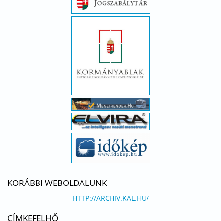
KORÁBBI WEBOLDALUNK
HTTP://ARCHIV.KAL.HU/
CÍMKEFELHŐ