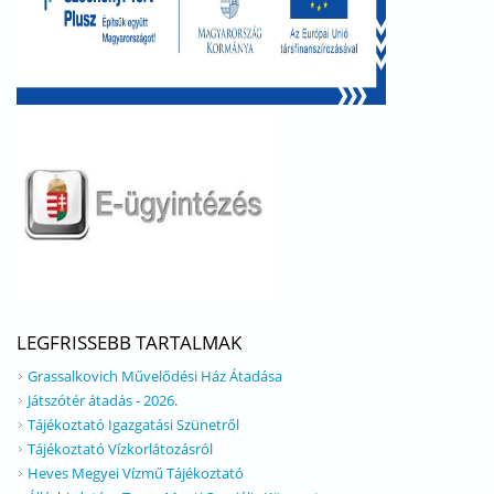
LEGFRISSEBB TARTALMAK
Grassalkovich Művelődési Ház Átadása
Játszótér átadás - 2026.
Tájékoztató Igazgatási Szünetről
Tájékoztató Vízkorlátozásról
Heves Megyei Vízmű Tájékoztató