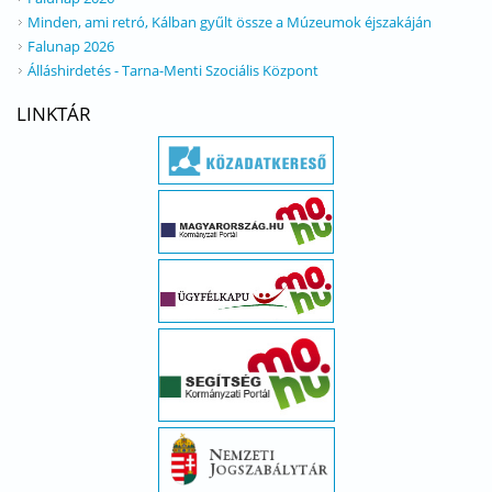
Minden, ami retró, Kálban gyűlt össze a Múzeumok éjszakáján
Falunap 2026
Álláshirdetés - Tarna-Menti Szociális Központ
LINKTÁR