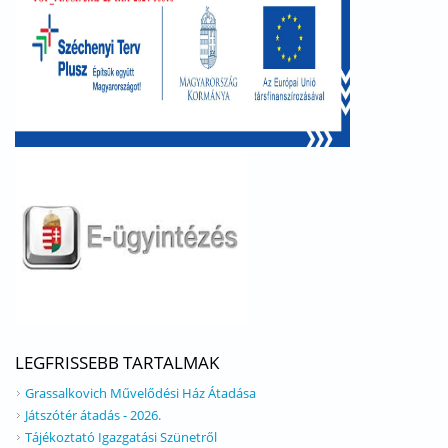
LEGFRISSEBB TARTALMAK
Grassalkovich Művelődési Ház Átadása
Játszótér átadás - 2026.
Tájékoztató Igazgatási Szünetről