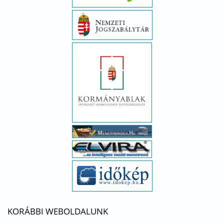
KORÁBBI WEBOLDALUNK