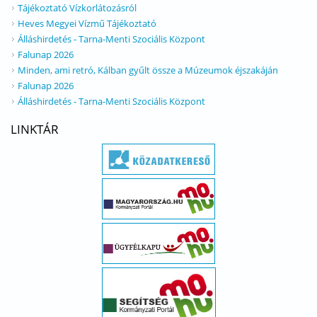
Tájékoztató Vízkorlátozásról
Heves Megyei Vízmű Tájékoztató
Álláshirdetés - Tarna-Menti Szociális Központ
Falunap 2026
Minden, ami retró, Kálban gyűlt össze a Múzeumok éjszakáján
Falunap 2026
Álláshirdetés - Tarna-Menti Szociális Központ
LINKTÁR