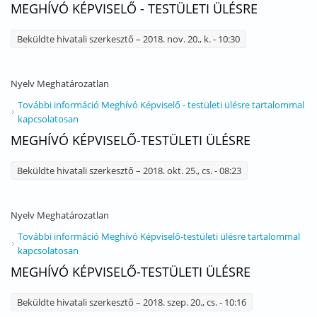
MEGHÍVÓ KÉPVISELŐ - TESTÜLETI ÜLÉSRE
Beküldte
hivatali szerkesztő
– 2018. nov. 20., k. - 10:30
Nyelv
Meghatározatlan
További információ
Meghívó Képviselő - testületi ülésre tartalommal
kapcsolatosan
MEGHÍVÓ KÉPVISELŐ-TESTÜLETI ÜLÉSRE
Beküldte
hivatali szerkesztő
– 2018. okt. 25., cs. - 08:23
Nyelv
Meghatározatlan
További információ
Meghívó Képviselő-testületi ülésre tartalommal
kapcsolatosan
MEGHÍVÓ KÉPVISELŐ-TESTÜLETI ÜLÉSRE
Beküldte
hivatali szerkesztő
– 2018. szep. 20., cs. - 10:16