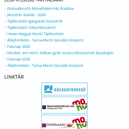
Grassalkovich Művelődési Ház Átadása
Játszótér átadás - 2026.
Tájékoztató Igazgatási Szünetről
Tájékoztató Vízkorlátozásról
Heves Megyei Vízmű Tájékoztató
Álláshirdetés - Tarna-Menti Szociális Központ
Falunap 2026
Minden, ami retró, Kálban gyűlt össze a Múzeumok éjszakáján
Falunap 2026
Álláshirdetés - Tarna-Menti Szociális Központ
LINKTÁR