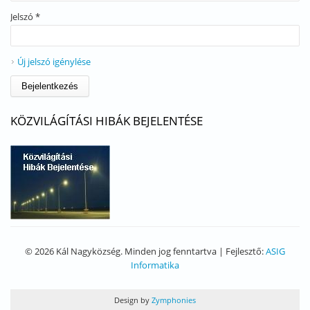
Jelszó
*
Új jelszó igénylése
KÖZVILÁGÍTÁSI HIBÁK BEJELENTÉSE
© 2026 Kál Nagyközség. Minden jog fenntartva | Fejlesztő:
ASIG
Informatika
Design by
Zymphonies