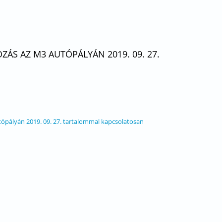
S AZ M3 AUTÓPÁLYÁN 2019. 09. 27.
tópályán 2019. 09. 27. tartalommal kapcsolatosan