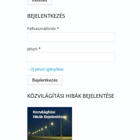
BEJELENTKEZÉS
Felhasználónév
*
Jelszó
*
Új jelszó igénylése
KÖZVILÁGÍTÁSI HIBÁK BEJELENTÉSE