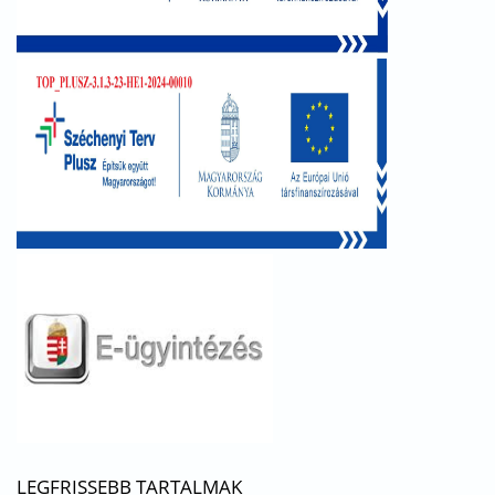
LEGFRISSEBB TARTALMAK