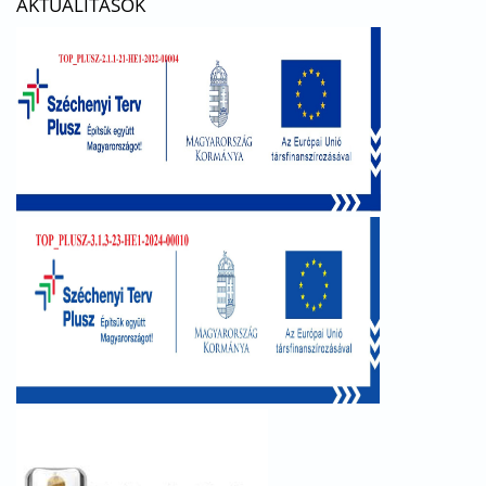
AKTUALITÁSOK