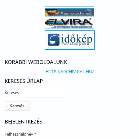
KORÁBBI WEBOLDALUNK
HTTP://ARCHIV.KAL.HU/
KERESÉS ŰRLAP
Keresés
BEJELENTKEZÉS
Felhasználónév
*