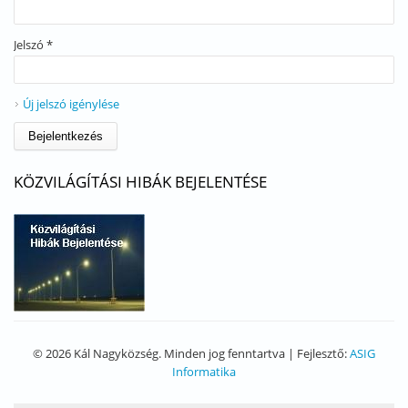
Jelszó
*
Új jelszó igénylése
KÖZVILÁGÍTÁSI HIBÁK BEJELENTÉSE
© 2026 Kál Nagyközség. Minden jog fenntartva | Fejlesztő:
ASIG
Informatika