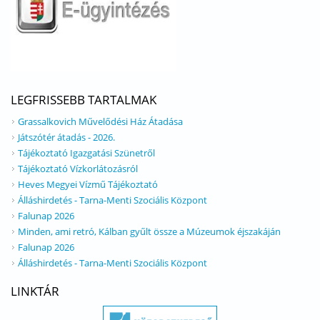
LEGFRISSEBB TARTALMAK
Grassalkovich Művelődési Ház Átadása
Játszótér átadás - 2026.
Tájékoztató Igazgatási Szünetről
Tájékoztató Vízkorlátozásról
Heves Megyei Vízmű Tájékoztató
Álláshirdetés - Tarna-Menti Szociális Központ
Falunap 2026
Minden, ami retró, Kálban gyűlt össze a Múzeumok éjszakáján
Falunap 2026
Álláshirdetés - Tarna-Menti Szociális Központ
LINKTÁR