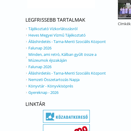
LEGFRISSEBB TARTALMAK
Címkék
Tájékoztató Vízkorlátozásról
Heves Megyei Vízmű Tájékoztató
Álláshirdetés - Tarna-Menti Szociális Központ
Falunap 2026
Minden, ami retró, Kálban gyűlt össze a
Múzeumok éjszakáján
Falunap 2026
Álláshirdetés - Tarna-Menti Szociális Központ
Nemzeti Összetartozás Napja
Könyvtár - Könyvkisöprés
Gyereknap - 2026
LINKTÁR