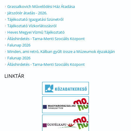
Grassalkovich Művelődési Ház Átadása
Játszótér átadás - 2026.
Tájékoztató Igazgatási Szünetről
Tájékoztató Vízkorlátozásról
Heves Megyei Vízmű Tájékoztató
Álláshirdetés - Tarna-Menti Szociális Központ
Falunap 2026
Minden, ami retró, Kálban gyűlt össze a Múzeumok éjszakáján
Falunap 2026
Álláshirdetés - Tarna-Menti Szociális Központ
LINKTÁR