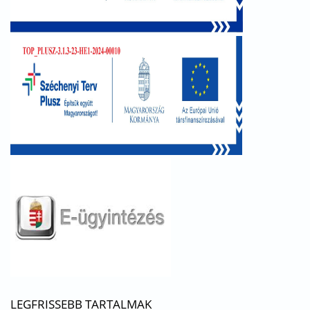
LEGFRISSEBB TARTALMAK