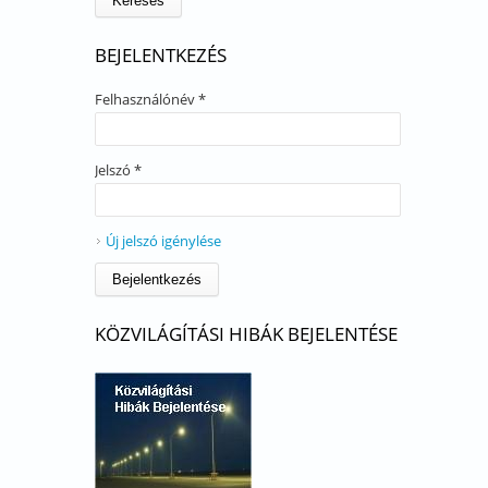
BEJELENTKEZÉS
Felhasználónév
*
Jelszó
*
Új jelszó igénylése
KÖZVILÁGÍTÁSI HIBÁK BEJELENTÉSE