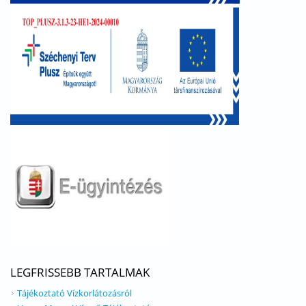
LEGFRISSEBB TARTALMAK
Tájékoztató Vízkorlátozásról