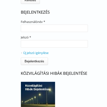
BEJELENTKEZÉS
Felhasználónév
*
Jelszó
*
Új jelszó igénylése
KÖZVILÁGÍTÁSI HIBÁK BEJELENTÉSE