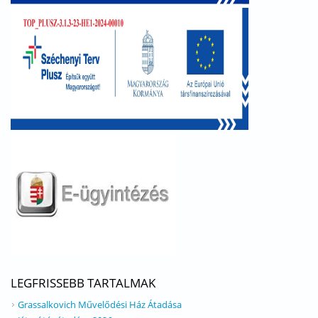
LEGFRISSEBB TARTALMAK
Grassalkovich Művelődési Ház Átadása