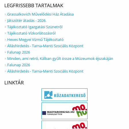
LEGFRISSEBB TARTALMAK
Grassalkovich Művelődési Ház Átadása
Játszótér átadás - 2026.
Tájékoztató Igazgatási Szünetről
Tájékoztató Vízkorlátozásról
Heves Megyei Vízmű Tájékoztató
Álláshirdetés - Tarna-Menti Szociális Központ
Falunap 2026
Minden, ami retró, Kálban gyűlt össze a Múzeumok éjszakáján
Falunap 2026
Álláshirdetés - Tarna-Menti Szociális Központ
LINKTÁR