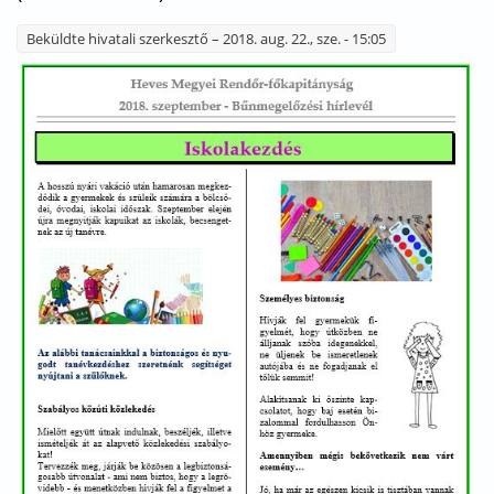
Beküldte
hivatali szerkesztő
– 2018. aug. 22., sze. - 15:05