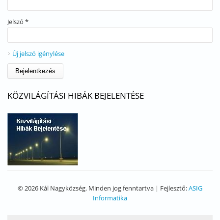
Jelszó
*
Új jelszó igénylése
KÖZVILÁGÍTÁSI HIBÁK BEJELENTÉSE
© 2026 Kál Nagyközség. Minden jog fenntartva | Fejlesztő:
ASIG
Informatika