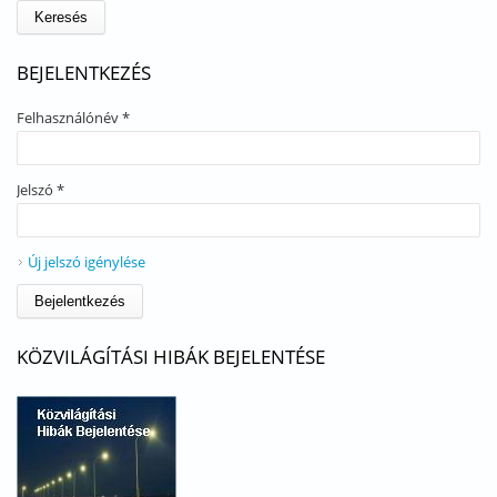
BEJELENTKEZÉS
Felhasználónév
*
Jelszó
*
Új jelszó igénylése
KÖZVILÁGÍTÁSI HIBÁK BEJELENTÉSE