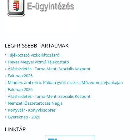
LEGFRISSEBB TARTALMAK
Tájékoztató Vízkorlátozásról
Heves Megyei Vízmű Tájékoztató
Álláshirdetés - Tarna-Menti Szociális Központ
Falunap 2026
Minden, ami retró, Kálban gyűlt össze a Múzeumok éjszakáján
Falunap 2026
Álláshirdetés - Tarna-Menti Szociális Központ
Nemzeti Összetartozás Napja
Könyvtár - Könyvkisöprés
Gyereknap - 2026
LINKTÁR