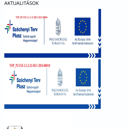
AKTUALITÁSOK