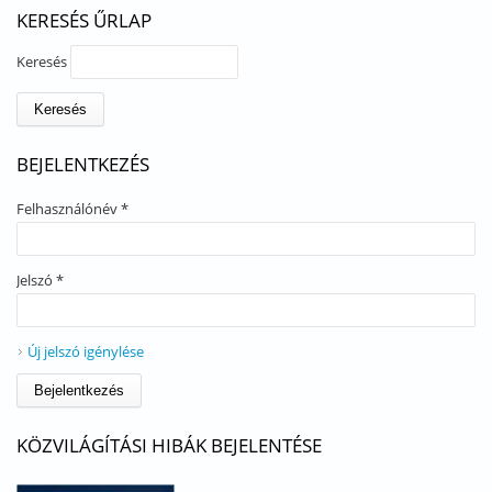
KERESÉS ŰRLAP
Keresés
BEJELENTKEZÉS
Felhasználónév
*
Jelszó
*
Új jelszó igénylése
KÖZVILÁGÍTÁSI HIBÁK BEJELENTÉSE