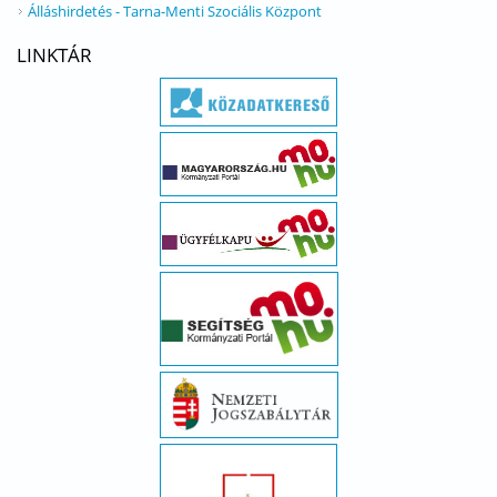
Álláshirdetés - Tarna-Menti Szociális Központ
LINKTÁR