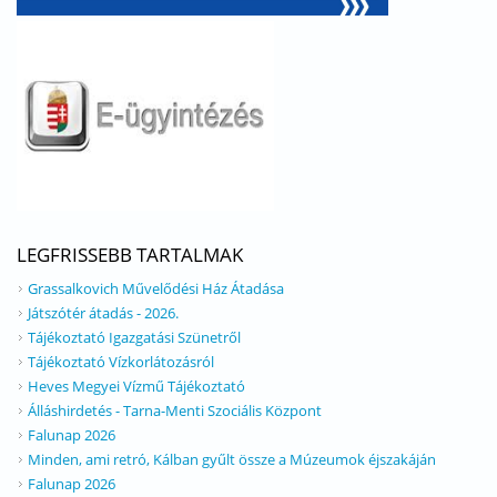
LEGFRISSEBB TARTALMAK
Grassalkovich Művelődési Ház Átadása
Játszótér átadás - 2026.
Tájékoztató Igazgatási Szünetről
Tájékoztató Vízkorlátozásról
Heves Megyei Vízmű Tájékoztató
Álláshirdetés - Tarna-Menti Szociális Központ
Falunap 2026
Minden, ami retró, Kálban gyűlt össze a Múzeumok éjszakáján
Falunap 2026