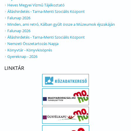
Heves Megyei Vízmű Tájékoztató
Álláshirdetés - Tarna-Menti Szociális Központ
Falunap 2026
Minden, ami retró, Kálban gyűlt össze a Múzeumok éjszakáján
Falunap 2026
Álláshirdetés - Tarna-Menti Szociális Központ
Nemzeti Összetartozás Napja
Könyvtár - Könyvkisöprés
Gyereknap - 2026
LINKTÁR