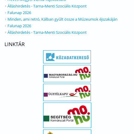
Álláshirdetés - Tarna-Menti Szociális Központ
Falunap 2026
Minden, ami retró, Kálban gyűlt össze a Múzeumok éjszakáján
Falunap 2026
Álláshirdetés - Tarna-Menti Szociális Központ
LINKTÁR