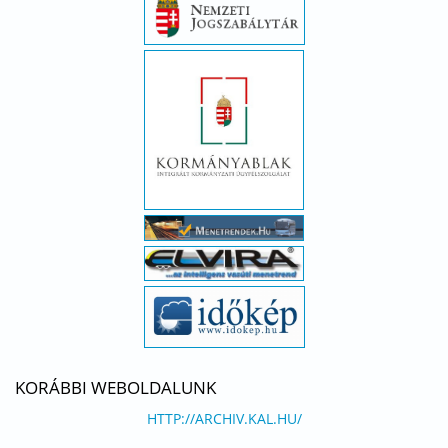
KORÁBBI WEBOLDALUNK
HTTP://ARCHIV.KAL.HU/