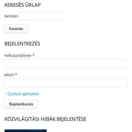
KERESÉS ŰRLAP
Keresés
BEJELENTKEZÉS
Felhasználónév
*
Jelszó
*
Új jelszó igénylése
KÖZVILÁGÍTÁSI HIBÁK BEJELENTÉSE