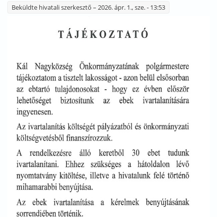
Beküldte
hivatali szerkesztő
– 2026. ápr. 1., sze. - 13:53