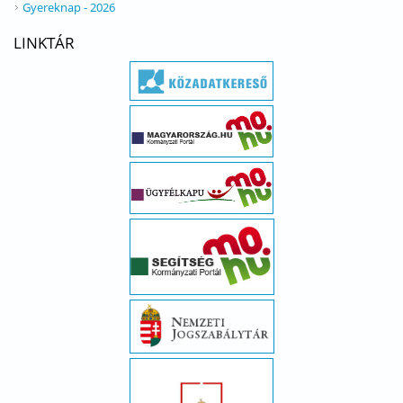
Gyereknap - 2026
LINKTÁR