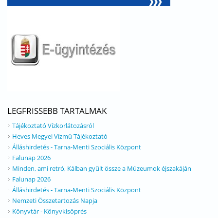
LEGFRISSEBB TARTALMAK
Tájékoztató Vízkorlátozásról
Heves Megyei Vízmű Tájékoztató
Álláshirdetés - Tarna-Menti Szociális Központ
Falunap 2026
Minden, ami retró, Kálban gyűlt össze a Múzeumok éjszakáján
Falunap 2026
Álláshirdetés - Tarna-Menti Szociális Központ
Nemzeti Összetartozás Napja
Könyvtár - Könyvkisöprés