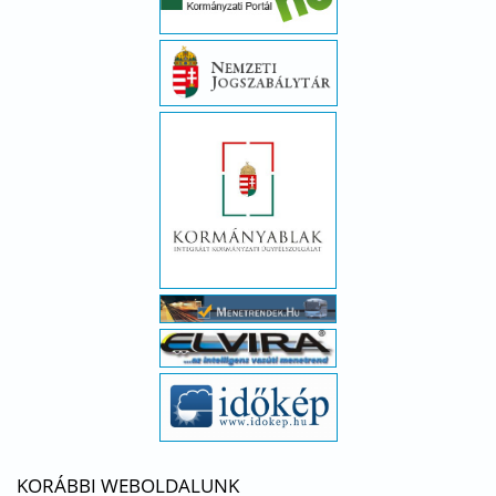
KORÁBBI WEBOLDALUNK