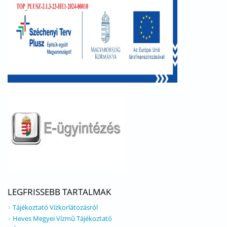
LEGFRISSEBB TARTALMAK
Tájékoztató Vízkorlátozásról
Heves Megyei Vízmű Tájékoztató