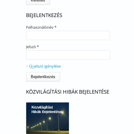
BEJELENTKEZÉS
Felhasználónév
*
Jelszó
*
Új jelszó igénylése
KÖZVILÁGÍTÁSI HIBÁK BEJELENTÉSE