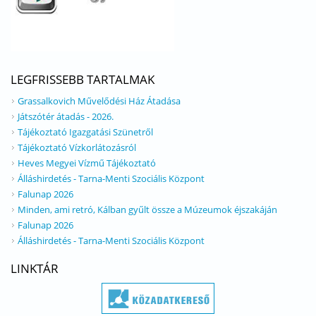
LEGFRISSEBB TARTALMAK
Grassalkovich Művelődési Ház Átadása
Játszótér átadás - 2026.
Tájékoztató Igazgatási Szünetről
Tájékoztató Vízkorlátozásról
Heves Megyei Vízmű Tájékoztató
Álláshirdetés - Tarna-Menti Szociális Központ
Falunap 2026
Minden, ami retró, Kálban gyűlt össze a Múzeumok éjszakáján
Falunap 2026
Álláshirdetés - Tarna-Menti Szociális Központ
LINKTÁR