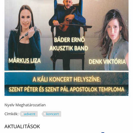
Nyelv
Meghatározatlan
Címkék:
advent
koncert
AKTUALITÁSOK