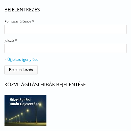
BEJELENTKEZÉS
Felhasználónév
*
Jelszó
*
Új jelszó igénylése
KÖZVILÁGÍTÁSI HIBÁK BEJELENTÉSE