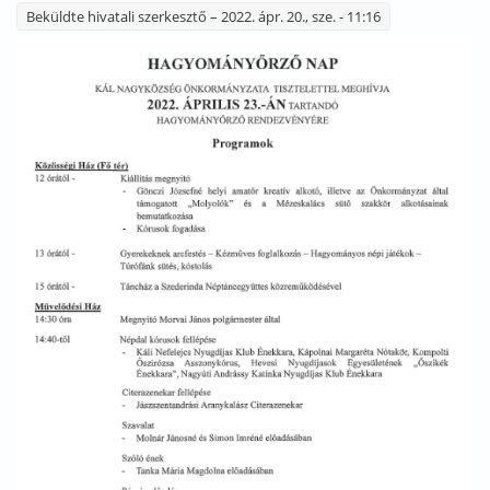
Beküldte
hivatali szerkesztő
– 2022. ápr. 20., sze. - 11:16