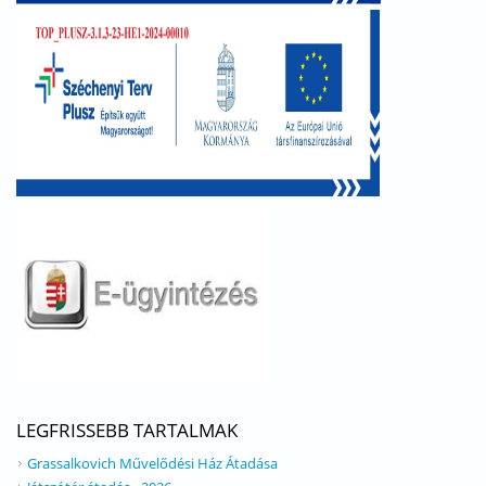
LEGFRISSEBB TARTALMAK
Grassalkovich Művelődési Ház Átadása