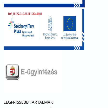
LEGFRISSEBB TARTALMAK