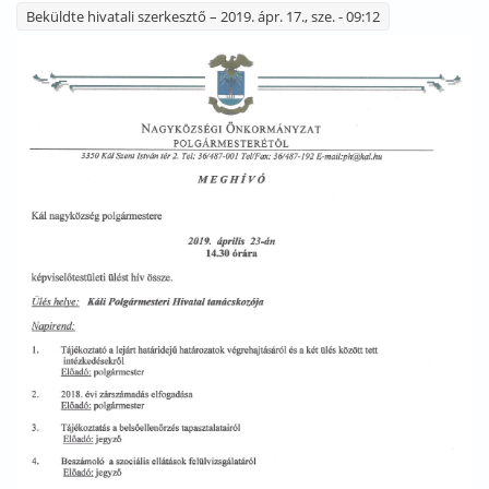
Beküldte
hivatali szerkesztő
– 2019. ápr. 17., sze. - 09:12