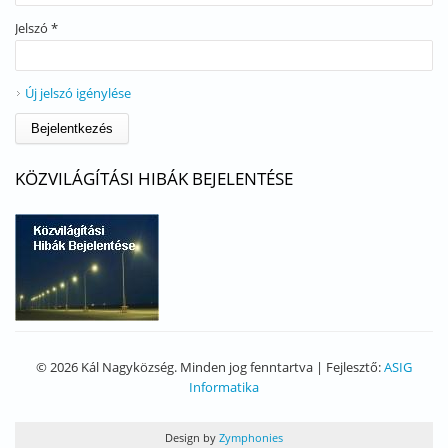
Jelszó
*
Új jelszó igénylése
KÖZVILÁGÍTÁSI HIBÁK BEJELENTÉSE
© 2026 Kál Nagyközség. Minden jog fenntartva | Fejlesztő:
ASIG
Informatika
Design by
Zymphonies