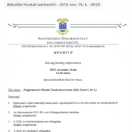
Beküldte
hivatali szerkesztő
– 2019. nov. 19., k. - 09:29