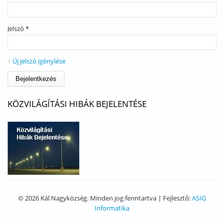
Jelszó
*
Új jelszó igénylése
KÖZVILÁGÍTÁSI HIBÁK BEJELENTÉSE
© 2026 Kál Nagyközség. Minden jog fenntartva | Fejlesztő:
ASIG
Informatika