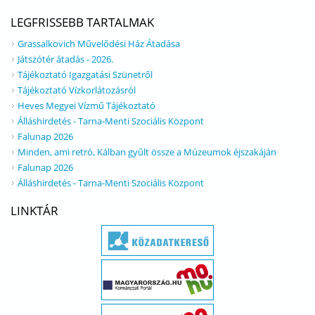
LEGFRISSEBB TARTALMAK
Grassalkovich Művelődési Ház Átadása
Játszótér átadás - 2026.
Tájékoztató Igazgatási Szünetről
Tájékoztató Vízkorlátozásról
Heves Megyei Vízmű Tájékoztató
Álláshirdetés - Tarna-Menti Szociális Központ
Falunap 2026
Minden, ami retró, Kálban gyűlt össze a Múzeumok éjszakáján
Falunap 2026
Álláshirdetés - Tarna-Menti Szociális Központ
LINKTÁR