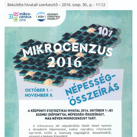
Beküldte
hivatali szerkesztő
– 2016. szep. 30., p. - 11:12