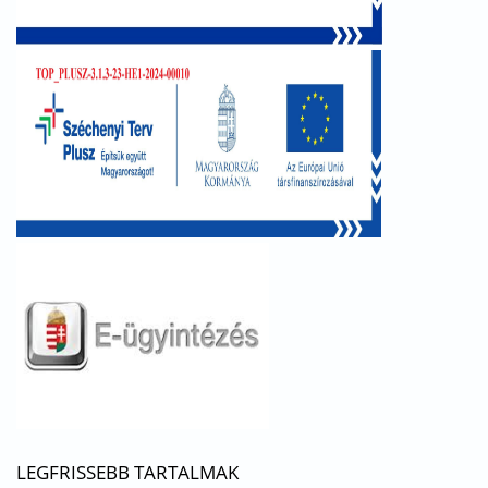
LEGFRISSEBB TARTALMAK