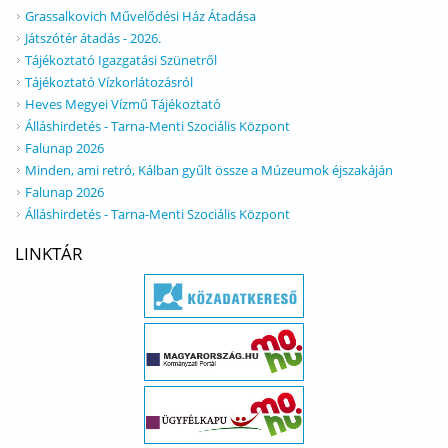
Grassalkovich Művelődési Ház Átadása
Játszótér átadás - 2026.
Tájékoztató Igazgatási Szünetről
Tájékoztató Vízkorlátozásról
Heves Megyei Vízmű Tájékoztató
Álláshirdetés - Tarna-Menti Szociális Központ
Falunap 2026
Minden, ami retró, Kálban gyűlt össze a Múzeumok éjszakáján
Falunap 2026
Álláshirdetés - Tarna-Menti Szociális Központ
LINKTÁR