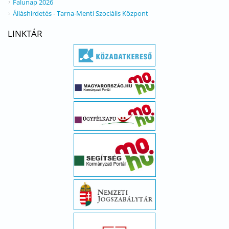
Falunap 2026
Álláshirdetés - Tarna-Menti Szociális Központ
LINKTÁR