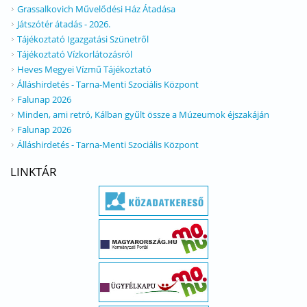
Grassalkovich Művelődési Ház Átadása
Játszótér átadás - 2026.
Tájékoztató Igazgatási Szünetről
Tájékoztató Vízkorlátozásról
Heves Megyei Vízmű Tájékoztató
Álláshirdetés - Tarna-Menti Szociális Központ
Falunap 2026
Minden, ami retró, Kálban gyűlt össze a Múzeumok éjszakáján
Falunap 2026
Álláshirdetés - Tarna-Menti Szociális Központ
LINKTÁR