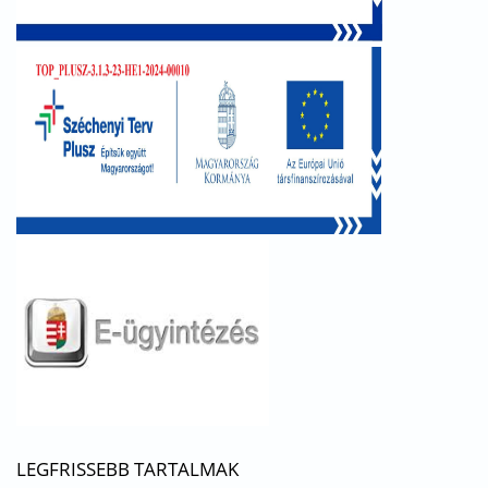
LEGFRISSEBB TARTALMAK